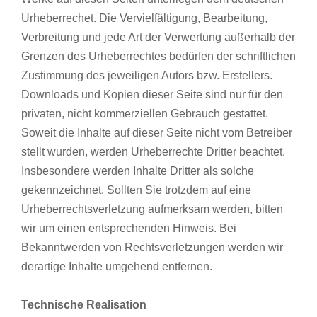
Urheberrechet. Die Vervielfältigung, Bearbeitung,
Verbreitung und jede Art der Verwertung außerhalb der
Grenzen des Urheberrechtes bedürfen der schriftlichen
Zustimmung des jeweiligen Autors bzw. Erstellers.
Downloads und Kopien dieser Seite sind nur für den
privaten, nicht kommerziellen Gebrauch gestattet.
Soweit die Inhalte auf dieser Seite nicht vom Betreiber
stellt wurden, werden Urheberrechte Dritter beachtet.
Insbesondere werden Inhalte Dritter als solche
gekennzeichnet. Sollten Sie trotzdem auf eine
Urheberrechtsverletzung aufmerksam werden, bitten
wir um einen entsprechenden Hinweis. Bei
Bekanntwerden von Rechtsverletzungen werden wir
derartige Inhalte umgehend entfernen.
Technische Realisation