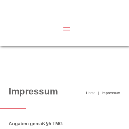
Impressum
Home
|
Impressum
Angaben gemäß §5 TMG: