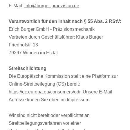
E-Mail:
info@burger-praezision.de
Verantwortlich für den Inhalt nach § 55 Abs. 2 RStV:
Erich Burger GmbH - Präzisionsmechanik
Vertreten durch Geschäftsführer: Klaus Burger
Friedhofstr. 13
79297 Winden im Elztal
Streitschlichtung
Die Europäische Kommission stellt eine Plattform zur
Online-Streitbeilegung (OS) bereit:
https://ec.europa.eu/consumers/odr. Unsere E-Mail
Adresse finden Sie oben im Impressum.
Wir sind nicht bereit oder verpflichtet an
Streitbeilegungsverfahren vor einer