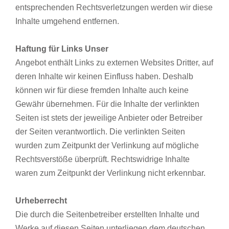
entsprechenden Rechtsverletzungen werden wir diese
Inhalte umgehend entfernen.
Haftung für Links Unser
Angebot enthält Links zu externen Websites Dritter, auf
deren Inhalte wir keinen Einfluss haben. Deshalb
können wir für diese fremden Inhalte auch keine
Gewähr übernehmen. Für die Inhalte der verlinkten
Seiten ist stets der jeweilige Anbieter oder Betreiber
der Seiten verantwortlich. Die verlinkten Seiten
wurden zum Zeitpunkt der Verlinkung auf mögliche
Rechtsverstöße überprüft. Rechtswidrige Inhalte
waren zum Zeitpunkt der Verlinkung nicht erkennbar.
Urheberrecht
Die durch die Seitenbetreiber erstellten Inhalte und
Werke auf diesen Seiten unterliegen dem deutschen