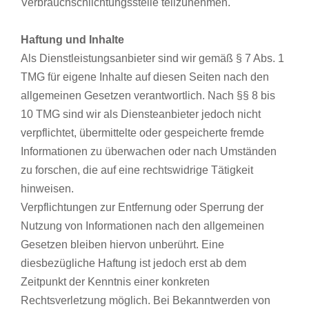
Verbrauchschlichtungsstelle teilzunehmen.
Haftung und Inhalte
Als Dienstleistungsanbieter sind wir gemäß § 7 Abs. 1
TMG für eigene Inhalte auf diesen Seiten nach den
allgemeinen Gesetzen verantwortlich. Nach §§ 8 bis
10 TMG sind wir als Diensteanbieter jedoch nicht
verpflichtet, übermittelte oder gespeicherte fremde
Informationen zu überwachen oder nach Umständen
zu forschen, die auf eine rechtswidrige Tätigkeit
hinweisen.
Verpflichtungen zur Entfernung oder Sperrung der
Nutzung von Informationen nach den allgemeinen
Gesetzen bleiben hiervon unberührt. Eine
diesbezügliche Haftung ist jedoch erst ab dem
Zeitpunkt der Kenntnis einer konkreten
Rechtsverletzung möglich. Bei Bekanntwerden von