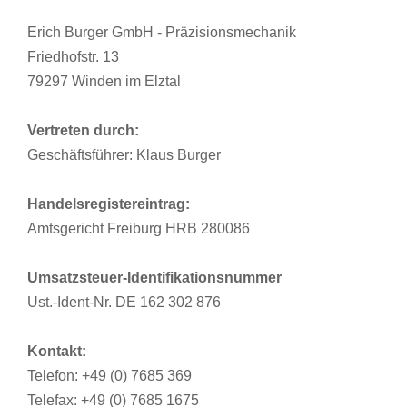
Erich Burger GmbH - Präzisionsmechanik
Friedhofstr. 13
79297 Winden im Elztal
Vertreten durch:
Geschäftsführer: Klaus Burger
Handelsregistereintrag:
Amtsgericht Freiburg HRB 280086
Umsatzsteuer-Identifikationsnummer
Ust.-Ident-Nr. DE 162 302 876
Kontakt:
Telefon: +49 (0) 7685 369
Telefax: +49 (0) 7685 1675