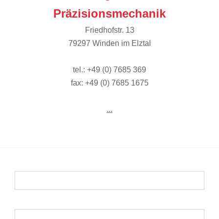
Präzisionsmechanik
Friedhofstr. 13
79297 Winden im Elztal
tel.: +49 (0) 7685 369
fax: +49 (0) 7685 1675
...