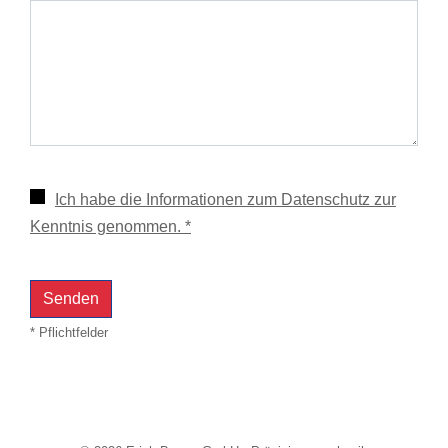
Ich habe die Informationen zum Datenschutz zur
Kenntnis genommen. *
* Pflichtfelder