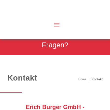
Haben Sie noch
Fragen?
Kontakt
Home
|
Kontakt
Erich Burger GmbH -